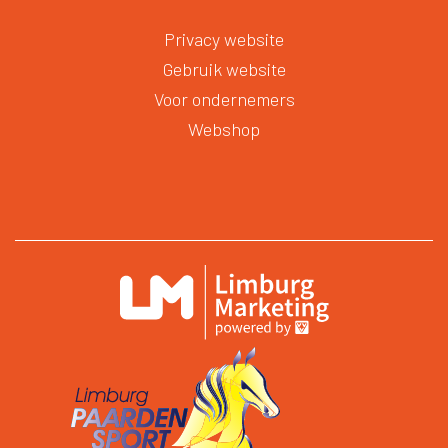
Privacy website
Gebruik website
Voor ondernemers
Webshop