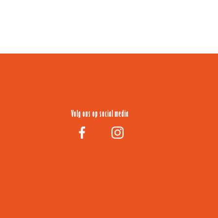
Volg ons op social media