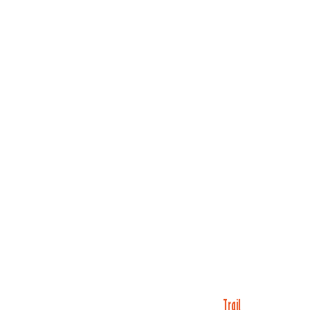
Trail