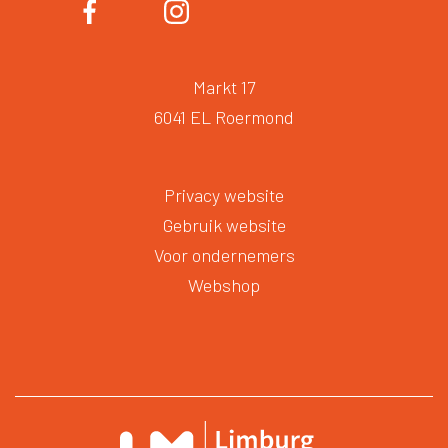
Markt 17
6041 EL Roermond
Privacy website
Gebruik website
Voor ondernemers
Webshop