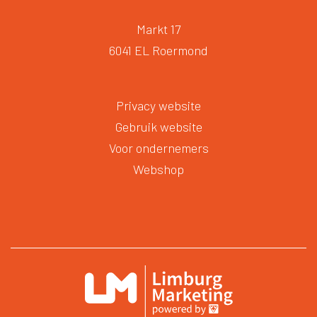
Markt 17
6041 EL Roermond
Privacy website
Gebruik website
Voor ondernemers
Webshop