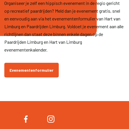
Organiseer je zelf een hippisch evenement in de regio gericht
op recreatief paardrijden? Meld dan je evenement gratis, snel
en eenvoudig aan via het evenementenformulier van Hart van
Limburg en Paardrijden Limburg. Voldoet je evenement aan alle
richtlijnen dan staat deze binnen enkele dagen op de
Paardrijden Limburg en Hart van Limburg
evenementenkalender.
Evenementenformulier