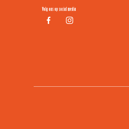
Volg ons op social media