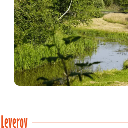
 Leveroy