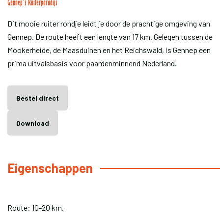
Gennep's Ruiterparadijs
Dit mooie ruiter rondje leidt je door de prachtige omgeving van
Gennep. De route heeft een lengte van 17 km. Gelegen tussen de
Mookerheide, de Maasduinen en het Reichswald, is Gennep een
prima uitvalsbasis voor paardenminnend Nederland.
Bestel direct
Download
Eigenschappen
Route: 10-20 km.