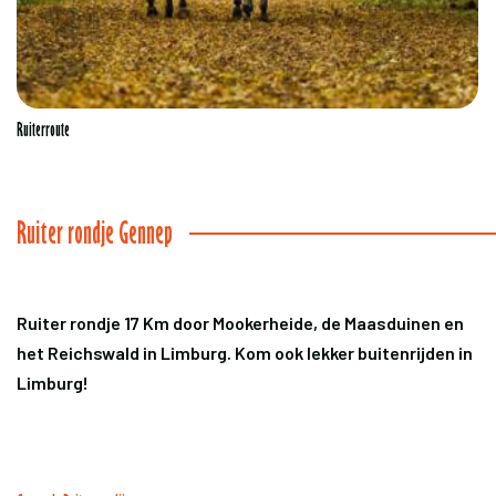
Ruiterroute
Ruiter rondje Gennep
Ruiter rondje 17 Km door Mookerheide, de Maasduinen en
het Reichswald in Limburg. Kom ook lekker buitenrijden in
Limburg!