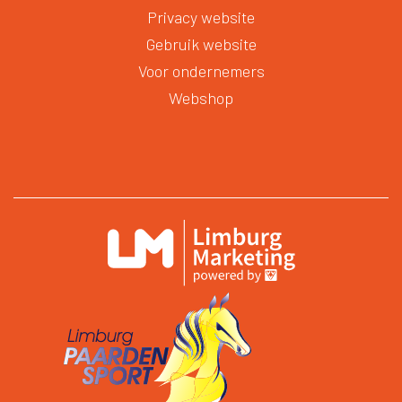
Privacy website
Gebruik website
Voor ondernemers
Webshop