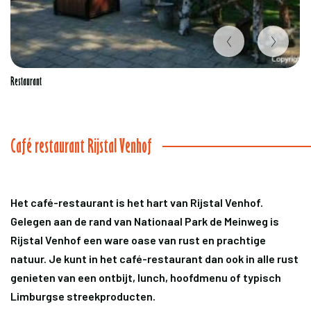
Item
Restaurant
1
of
4
Café restaurant Rijstal Venhof
Het café-restaurant is het hart van Rijstal Venhof.
Gelegen aan de rand van Nationaal Park de Meinweg is
Rijstal Venhof een ware oase van rust en prachtige
natuur. Je kunt in het café-restaurant dan ook in alle rust
genieten van een ontbijt, lunch, hoofdmenu of typisch
Limburgse streekproducten.