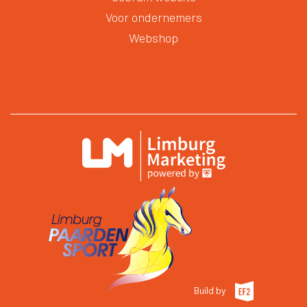
Voor ondernemers
Webshop
Build by