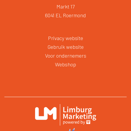
Markt 17
6041 EL Roermond
Privacy website
Gebruik website
Voor ondernemers
Webshop