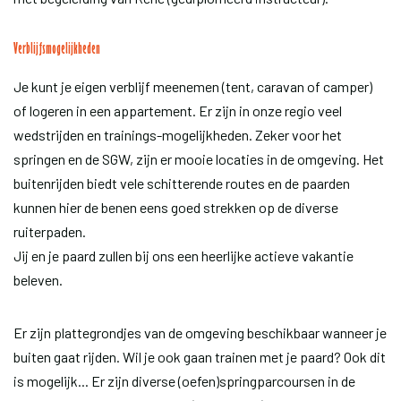
Verblijfsmogelijkheden
Je kunt je eigen verblijf meenemen (tent, caravan of camper)
of logeren in een appartement. Er zijn in onze regio veel
wedstrijden en trainings-mogelijkheden. Zeker voor het
springen en de SGW, zijn er mooie locaties in de omgeving. Het
buitenrijden biedt vele schitterende routes en de paarden
kunnen hier de benen eens goed strekken op de diverse
ruiterpaden.
Jij en je paard zullen bij ons een heerlijke actieve vakantie
beleven.
Er zijn plattegrondjes van de omgeving beschikbaar wanneer je
buiten gaat rijden. Wil je ook gaan trainen met je paard? Ook dit
is mogelijk... Er zijn diverse (oefen)springparcoursen in de