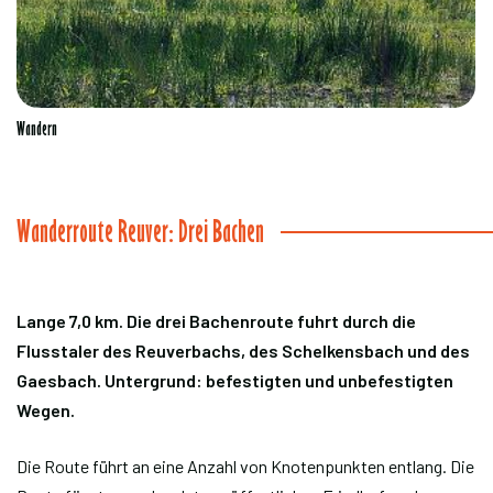
Wandern
Wanderroute Reuver: Drei Bachen
Lange 7,0 km. Die drei Bachenroute fuhrt durch die
Flusstaler des Reuverbachs, des Schelkensbach und des
Gaesbach. Untergrund: befestigten und unbefestigten
Wegen.
Die Route führt an eine Anzahl von Knotenpunkten entlang. Die