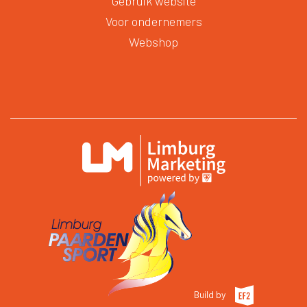
Gebruik website
Voor ondernemers
Webshop
Build by