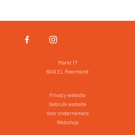
of
4
Markt 17
6041 EL Roermond
Privacy website
Gebruik website
Voor ondernemers
Webshop