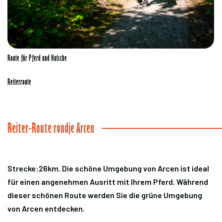
Route für Pferd und Kutsche
Reiterroute
Reiter-Route rondje Arcen
Strecke:26km. Die schöne Umgebung von Arcen ist ideal
für einen angenehmen Ausritt mit Ihrem Pferd. Während
dieser schönen Route werden Sie die grüne Umgebung
von Arcen entdecken.