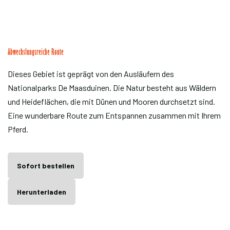
Abwechslungsreiche Route
Dieses Gebiet ist geprägt von den Ausläufern des
Nationalparks De Maasduinen. Die Natur besteht aus Wäldern
und Heideflächen, die mit Dünen und Mooren durchsetzt sind.
Eine wunderbare Route zum Entspannen zusammen mit Ihrem
Pferd.
Sofort bestellen
Herunterladen